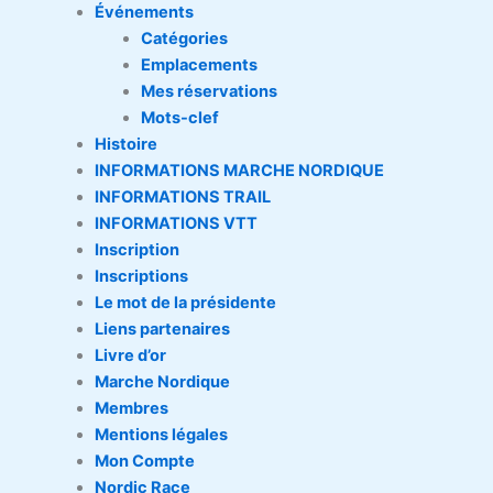
Événements
Catégories
Emplacements
Mes réservations
Mots-clef
Histoire
INFORMATIONS MARCHE NORDIQUE
INFORMATIONS TRAIL
INFORMATIONS VTT
Inscription
Inscriptions
Le mot de la présidente
Liens partenaires
Livre d’or
Marche Nordique
Membres
Mentions légales
Mon Compte
Nordic Race