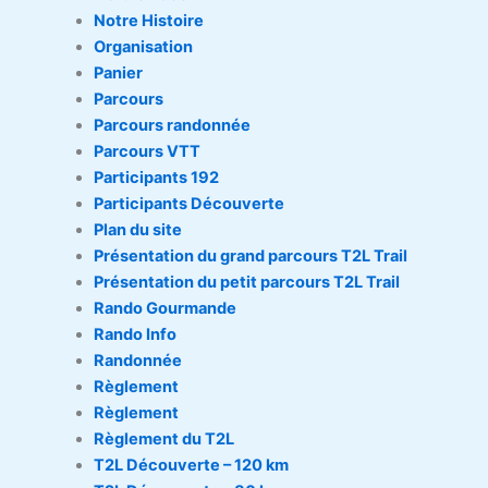
Notre Histoire
Organisation
Panier
Parcours
Parcours randonnée
Parcours VTT
Participants 192
Participants Découverte
Plan du site
Présentation du grand parcours T2L Trail
Présentation du petit parcours T2L Trail
Rando Gourmande
Rando Info
Randonnée
Règlement
Règlement
Règlement du T2L
T2L Découverte – 120 km