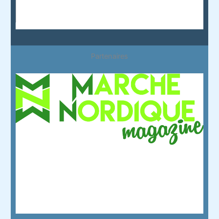
Partenaires