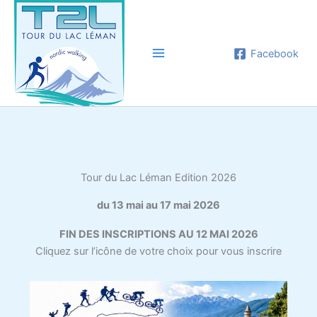
Aller
au
contenu
Facebook
Tour du Lac Léman Edition 2026
du 13 mai au 17 mai 2026
FIN DES INSCRIPTIONS AU 12 MAI 2026
Cliquez sur l’icône de votre choix pour vous inscrire