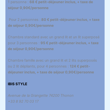
1 personne :
68 € petit-déjeuner inclus, + taxe de
séjour 0,90€/personne
Pour 2 personnes :
80 € petit-déjeuner inclus, + taxe
de séjour 0,90€/personne
Chambre standard avec un grand lit et un lit superposé
pour 3 personnes :
95 € petit-déjeuner inclus, + taxe
de séjour 0,90€/personne
Chambre famille avec un grand lit et 2 lits superposés
ou 2 lit dépliants, pour 4 personnes :
124 € petit-
déjeuner inclus, + taxe de séjour 0,90€/personne
IBIS STYLE
Avenue de la Grangette 74200 Thonon
+33 8 92 70 03 17