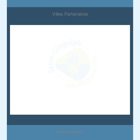
Villes Partenaires
Associations