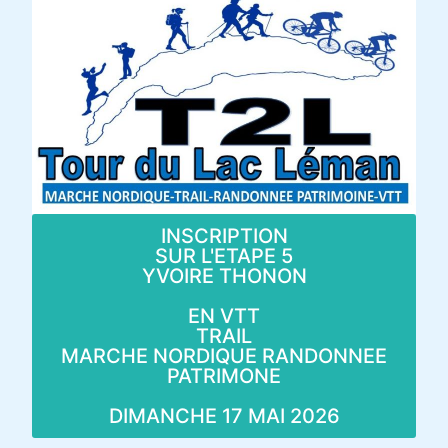
INSCRIPTION
SUR L'ETAPE 5
YVOIRE THONON
EN VTT
TRAIL
MARCHE NORDIQUE RANDONNEE
PATRIMONE
DIMANCHE 17 MAI 2026