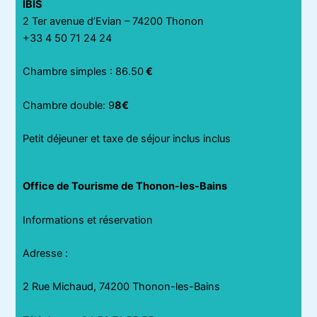
IBIS
2 Ter avenue d’Evian – 74200 Thonon
+33 4 50 71 24 24
Chambre simples : 86.50
€
Chambre double: 9
8€
Petit déjeuner et taxe de séjour inclus inclus
Office de Tourisme de Thonon-les-Bains
Informations et réservation
Adresse
:
2 Rue Michaud, 74200 Thonon-les-Bains