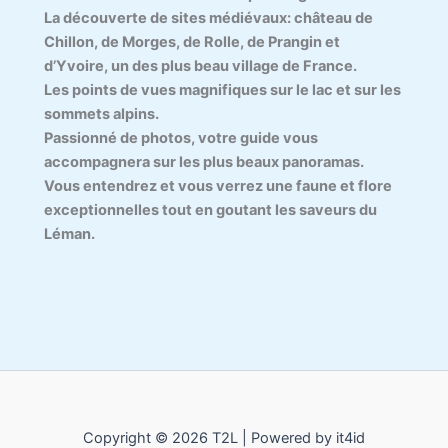
La découverte de sites médiévaux: château de
Chillon, de Morges, de Rolle, de Prangin et
d’Yvoire, un des plus beau village de France.
Les points de vues magnifiques sur le lac et sur les
sommets alpins.
Passionné de photos, votre guide vous
accompagnera sur les plus beaux panoramas.
Vous entendrez et vous verrez une faune et flore
exceptionnelles tout en goutant les saveurs du
Léman.
Copyright © 2026 T2L | Powered by it4id