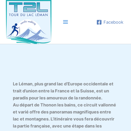
Aller
au
contenu
Facebook
Le Léman, plus grand lac d’Europe occidentale et
trait d’union entre la France et la Suisse, est un
paradis pour les amoureux de la randonnée.
Au départ de Thonon les bains, ce circuit vallonné
et varié offre des panoramas magnifiques entre
lac et montagnes. L’itinéraire vous fera découvrir
la partie française, avec une étape dans les