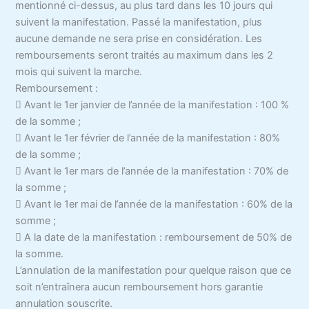
mentionné ci-dessus, au plus tard dans les 10 jours qui
suivent la manifestation. Passé la manifestation, plus
aucune demande ne sera prise en considération. Les
remboursements seront traités au maximum dans les 2
mois qui suivent la marche.
Remboursement :
 Avant le 1er janvier de l’année de la manifestation : 100 %
de la somme ;
 Avant le 1er février de l’année de la manifestation : 80%
de la somme ;
 Avant le 1er mars de l’année de la manifestation : 70% de
la somme ;
 Avant le 1er mai de l’année de la manifestation : 60% de la
somme ;
 A la date de la manifestation : remboursement de 50% de
la somme.
L’annulation de la manifestation pour quelque raison que ce
soit n’entraînera aucun remboursement hors garantie
annulation souscrite.