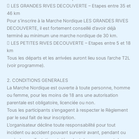
 LES GRANDES RIVES DECOUVERTE – Etapes entre 35 et
46 km
Pour s’inscrire à la Marche Nordique LES GRANDES RIVES
DECOUVERTE, il est fortement conseillé d’avoir déjà
terminé au minimum une marche nordique de 30 km.
 LES PETITES RIVES DECOUVERTE – Etapes entre 5 et 18
km
Tous les départs et les arrivées auront lieu sous l’arche T2L
(voir programme).
2. CONDITIONS GENERALES
La Marche Nordique est ouverte à toute personne, homme
ou femme, pour les moins de 18 ans une autorisation
parentale est obligatoire, licenciée ou non.
Tous les participants s’engagent à respecter le Règlement
par le seul fait de leur inscription.
L’organisateur décline toute responsabilité pour tout
incident ou accident pouvant survenir avant, pendant ou