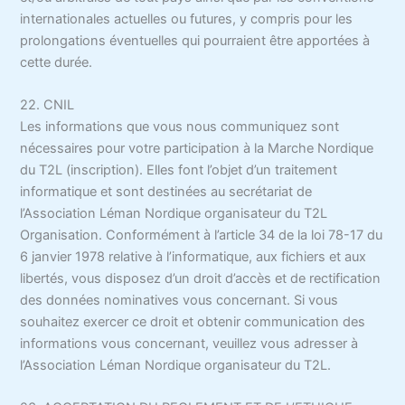
internationales actuelles ou futures, y compris pour les
prolongations éventuelles qui pourraient être apportées à
cette durée.
22. CNIL
Les informations que vous nous communiquez sont
nécessaires pour votre participation à la Marche Nordique
du T2L (inscription). Elles font l’objet d’un traitement
informatique et sont destinées au secrétariat de
l’Association Léman Nordique organisateur du T2L
Organisation. Conformément à l’article 34 de la loi 78-17 du
6 janvier 1978 relative à l’informatique, aux fichiers et aux
libertés, vous disposez d’un droit d’accès et de rectification
des données nominatives vous concernant. Si vous
souhaitez exercer ce droit et obtenir communication des
informations vous concernant, veuillez vous adresser à
l’Association Léman Nordique organisateur du T2L.