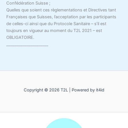
Confédération Suisse ;
Quelles que soient ces règlementations et Directives tant
Françaises que Suisses, l’acceptation par les participants
de celles-ci ainsi que du Protocole Sanitaire – s’il est
toujours en vigueur au moment du T2L 2021 – est
OBLIGATOIRE.
_____________________
Copyright © 2026 T2L | Powered by it4id