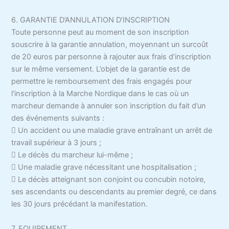
6. GARANTIE D’ANNULATION D’INSCRIPTION
Toute personne peut au moment de son inscription
souscrire à la garantie annulation, moyennant un surcoût
de 20 euros par personne à rajouter aux frais d’inscription
sur le même versement. L’objet de la garantie est de
permettre le remboursement des frais engagés pour
l’inscription à la Marche Nordique dans le cas où un
marcheur demande à annuler son inscription du fait d’un
des événements suivants :
 Un accident ou une maladie grave entraînant un arrêt de
travail supérieur à 3 jours ;
 Le décès du marcheur lui-même ;
 Une maladie grave nécessitant une hospitalisation ;
 Le décès atteignant son conjoint ou concubin notoire,
ses ascendants ou descendants au premier degré, ce dans
les 30 jours précédant la manifestation.
7. EQUIPEMENT