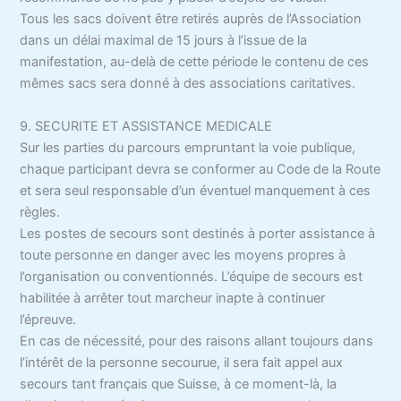
Tous les sacs doivent être retirés auprès de l’Association
dans un délai maximal de 15 jours à l’issue de la
manifestation, au-delà de cette période le contenu de ces
mêmes sacs sera donné à des associations caritatives.
9. SECURITE ET ASSISTANCE MEDICALE
Sur les parties du parcours empruntant la voie publique,
chaque participant devra se conformer au Code de la Route
et sera seul responsable d’un éventuel manquement à ces
règles.
Les postes de secours sont destinés à porter assistance à
toute personne en danger avec les moyens propres à
l’organisation ou conventionnés. L’équipe de secours est
habilitée à arrêter tout marcheur inapte à continuer
l’épreuve.
En cas de nécessité, pour des raisons allant toujours dans
l’intérêt de la personne secourue, il sera fait appel aux
secours tant français que Suisse, à ce moment-là, la