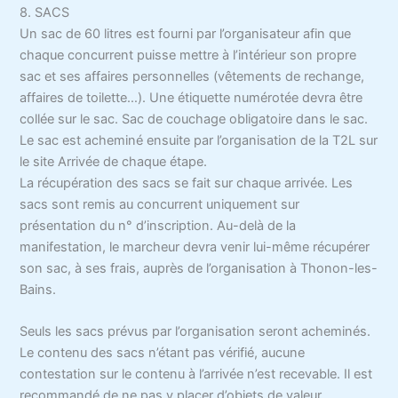
8. SACS
Un sac de 60 litres est fourni par l’organisateur afin que
chaque concurrent puisse mettre à l’intérieur son propre
sac et ses affaires personnelles (vêtements de rechange,
affaires de toilette…). Une étiquette numérotée devra être
collée sur le sac. Sac de couchage obligatoire dans le sac.
Le sac est acheminé ensuite par l’organisation de la T2L sur
le site Arrivée de chaque étape.
La récupération des sacs se fait sur chaque arrivée. Les
sacs sont remis au concurrent uniquement sur
présentation du n° d’inscription. Au-delà de la
manifestation, le marcheur devra venir lui-même récupérer
son sac, à ses frais, auprès de l’organisation à Thonon-les-
Bains.
Seuls les sacs prévus par l’organisation seront acheminés.
Le contenu des sacs n’étant pas vérifié, aucune
contestation sur le contenu à l’arrivée n’est recevable. Il est
recommandé de ne pas y placer d’objets de valeur.