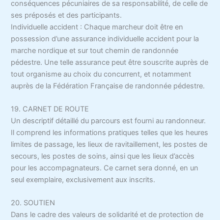
conséquences pécuniaires de sa responsabilité, de celle de
ses préposés et des participants.
Individuelle accident : Chaque marcheur doit être en
possession d’une assurance individuelle accident pour la
marche nordique et sur tout chemin de randonnée
pédestre. Une telle assurance peut être souscrite auprès de
tout organisme au choix du concurrent, et notamment
auprès de la Fédération Française de randonnée pédestre.
19. CARNET DE ROUTE
Un descriptif détaillé du parcours est fourni au randonneur.
Il comprend les informations pratiques telles que les heures
limites de passage, les lieux de ravitaillement, les postes de
secours, les postes de soins, ainsi que les lieux d’accès
pour les accompagnateurs. Ce carnet sera donné, en un
seul exemplaire, exclusivement aux inscrits.
20. SOUTIEN
Dans le cadre des valeurs de solidarité et de protection de