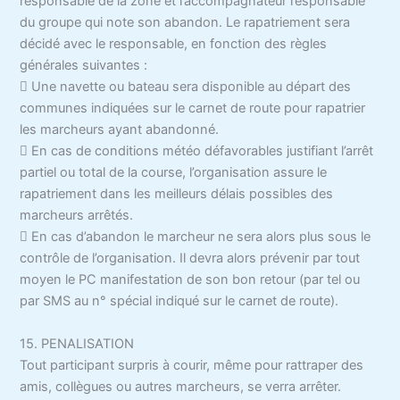
responsable de la zone et l’accompagnateur responsable
du groupe qui note son abandon. Le rapatriement sera
décidé avec le responsable, en fonction des règles
générales suivantes :
 Une navette ou bateau sera disponible au départ des
communes indiquées sur le carnet de route pour rapatrier
les marcheurs ayant abandonné.
 En cas de conditions météo défavorables justifiant l’arrêt
partiel ou total de la course, l’organisation assure le
rapatriement dans les meilleurs délais possibles des
marcheurs arrêtés.
 En cas d’abandon le marcheur ne sera alors plus sous le
contrôle de l’organisation. Il devra alors prévenir par tout
moyen le PC manifestation de son bon retour (par tel ou
par SMS au n° spécial indiqué sur le carnet de route).
15. PENALISATION
Tout participant surpris à courir, même pour rattraper des
amis, collègues ou autres marcheurs, se verra arrêter.