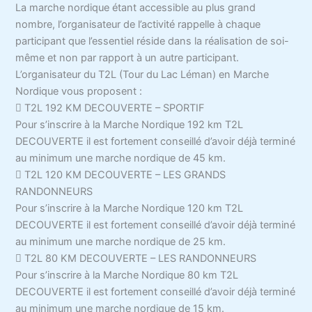
La marche nordique étant accessible au plus grand
nombre, l’organisateur de l’activité rappelle à chaque
participant que l’essentiel réside dans la réalisation de soi-
même et non par rapport à un autre participant.
L’organisateur du T2L (Tour du Lac Léman) en Marche
Nordique vous proposent :
 T2L 192 KM DECOUVERTE – SPORTIF
Pour s’inscrire à la Marche Nordique 192 km T2L
DECOUVERTE il est fortement conseillé d’avoir déjà terminé
au minimum une marche nordique de 45 km.
 T2L 120 KM DECOUVERTE – LES GRANDS
RANDONNEURS
Pour s’inscrire à la Marche Nordique 120 km T2L
DECOUVERTE il est fortement conseillé d’avoir déjà terminé
au minimum une marche nordique de 25 km.
 T2L 80 KM DECOUVERTE – LES RANDONNEURS
Pour s’inscrire à la Marche Nordique 80 km T2L
DECOUVERTE il est fortement conseillé d’avoir déjà terminé
au minimum une marche nordique de 15 km.