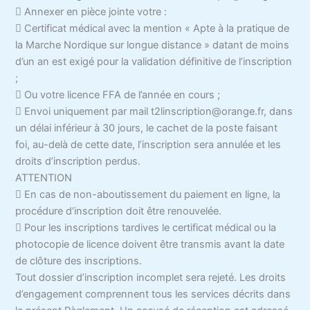
 Annexer en pièce jointe votre :
 Certificat médical avec la mention « Apte à la pratique de
la Marche Nordique sur longue distance » datant de moins
d’un an est exigé pour la validation définitive de l’inscription
;
 Ou votre licence FFA de l’année en cours ;
 Envoi uniquement par mail t2linscription@orange.fr, dans
un délai inférieur à 30 jours, le cachet de la poste faisant
foi, au-delà de cette date, l’inscription sera annulée et les
droits d’inscription perdus.
ATTENTION
 En cas de non-aboutissement du paiement en ligne, la
procédure d’inscription doit être renouvelée.
 Pour les inscriptions tardives le certificat médical ou la
photocopie de licence doivent être transmis avant la date
de clôture des inscriptions.
Tout dossier d’inscription incomplet sera rejeté. Les droits
d’engagement comprennent tous les services décrits dans