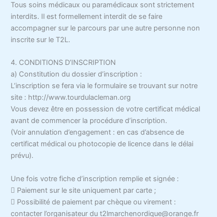
Tous soins médicaux ou paramédicaux sont strictement
interdits. Il est formellement interdit de se faire
accompagner sur le parcours par une autre personne non
inscrite sur le T2L.
4. CONDITIONS D’INSCRIPTION
a) Constitution du dossier d’inscription :
L’inscription se fera via le formulaire se trouvant sur notre
site : http://www.tourdulacleman.org
Vous devez être en possession de votre certificat médical
avant de commencer la procédure d’inscription.
(Voir annulation d’engagement : en cas d’absence de
certificat médical ou photocopie de licence dans le délai
prévu).
Une fois votre fiche d’inscription remplie et signée :
 Paiement sur le site uniquement par carte ;
 Possibilité de paiement par chèque ou virement :
contacter l’organisateur du t2lmarchenordique@orange.fr