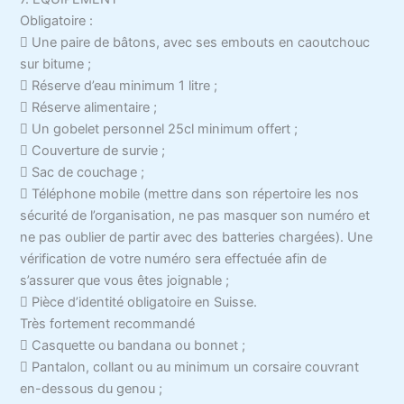
Obligatoire :
 Une paire de bâtons, avec ses embouts en caoutchouc
sur bitume ;
 Réserve d’eau minimum 1 litre ;
 Réserve alimentaire ;
 Un gobelet personnel 25cl minimum offert ;
 Couverture de survie ;
 Sac de couchage ;
 Téléphone mobile (mettre dans son répertoire les nos
sécurité de l’organisation, ne pas masquer son numéro et
ne pas oublier de partir avec des batteries chargées). Une
vérification de votre numéro sera effectuée afin de
s’assurer que vous êtes joignable ;
 Pièce d’identité obligatoire en Suisse.
Très fortement recommandé
 Casquette ou bandana ou bonnet ;
 Pantalon, collant ou au minimum un corsaire couvrant
en-dessous du genou ;