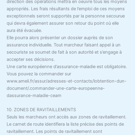
direction des opérations mettra en oeuvre tous les moyens
appropriés. Les frais résultants de l’emploi de ces moyens
exceptionnels seront supportés par la personne secourue
qui devra également assurer son retour du point où elle
aura été évacuée.
Elle pourra alors présenter un dossier auprès de son
assurance individuelle. Tout marcheur faisant appel à un
secouriste se soumet de fait à son autorité et s’engage à
accepter ses décisions.
Une carte européenne d’assurance-maladie est obligatoire.
Vous pouvez la commander sur
www.ameli.fr/assur/adresses-et-contacts/lobtention-dun-
document/.commander-une-carte-europeenne-
dassurance-maladie-ceam
10. ZONES DE RAVITAILLEMENTS
Seuls les marcheurs ont accès aux zones de ravitaillement.
Le carnet de route identifiera la liste précise des points de
ravitaillement. Les points de ravitaillement sont