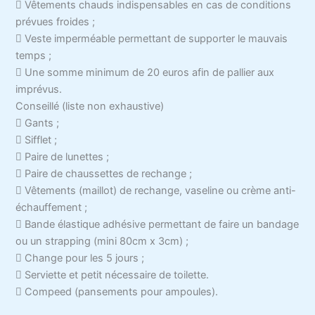
 Vêtements chauds indispensables en cas de conditions
prévues froides ;
 Veste imperméable permettant de supporter le mauvais
temps ;
 Une somme minimum de 20 euros afin de pallier aux
imprévus.
Conseillé (liste non exhaustive)
 Gants ;
 Sifflet ;
 Paire de lunettes ;
 Paire de chaussettes de rechange ;
 Vêtements (maillot) de rechange, vaseline ou crème anti-
échauffement ;
 Bande élastique adhésive permettant de faire un bandage
ou un strapping (mini 80cm x 3cm) ;
 Change pour les 5 jours ;
 Serviette et petit nécessaire de toilette.
 Compeed (pansements pour ampoules).