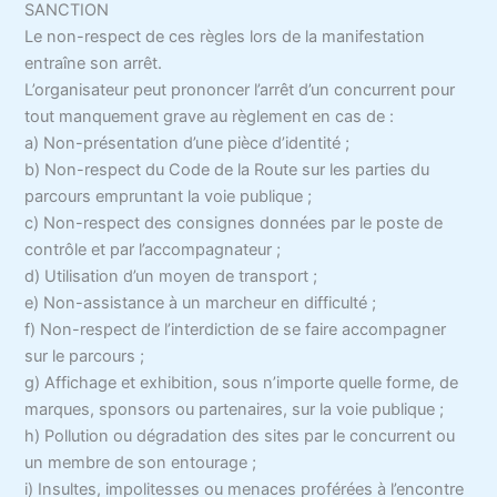
SANCTION
Le non-respect de ces règles lors de la manifestation
entraîne son arrêt.
L’organisateur peut prononcer l’arrêt d’un concurrent pour
tout manquement grave au règlement en cas de :
a) Non-présentation d’une pièce d’identité ;
b) Non-respect du Code de la Route sur les parties du
parcours empruntant la voie publique ;
c) Non-respect des consignes données par le poste de
contrôle et par l’accompagnateur ;
d) Utilisation d’un moyen de transport ;
e) Non-assistance à un marcheur en difficulté ;
f) Non-respect de l’interdiction de se faire accompagner
sur le parcours ;
g) Affichage et exhibition, sous n’importe quelle forme, de
marques, sponsors ou partenaires, sur la voie publique ;
h) Pollution ou dégradation des sites par le concurrent ou
un membre de son entourage ;
i) Insultes, impolitesses ou menaces proférées à l’encontre