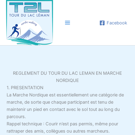
Aller
au
contenu
Facebook
REGLEMENT DU TOUR DU LAC LEMAN EN MARCHE
NORDIQUE
1. PRESENTATION
La Marche Nordique est essentiellement une catégorie de
marche, de sorte que chaque participant est tenu de
maintenir un pied en contact avec le sol tout au long du
parcours.
Rappel technique : Courir n’est pas permis, même pour
rattraper des amis, collègues ou autres marcheurs.