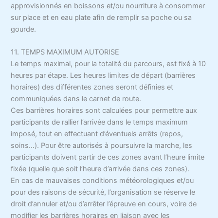
approvisionnés en boissons et/ou nourriture à consommer
sur place et en eau plate afin de remplir sa poche ou sa
gourde.
11. TEMPS MAXIMUM AUTORISE
Le temps maximal, pour la totalité du parcours, est fixé à 10
heures par étape. Les heures limites de départ (barrières
horaires) des différentes zones seront définies et
communiquées dans le carnet de route.
Ces barrières horaires sont calculées pour permettre aux
participants de rallier l’arrivée dans le temps maximum
imposé, tout en effectuant d’éventuels arrêts (repos,
soins…). Pour être autorisés à poursuivre la marche, les
participants doivent partir de ces zones avant l’heure limite
fixée (quelle que soit l’heure d’arrivée dans ces zones).
En cas de mauvaises conditions météorologiques et/ou
pour des raisons de sécurité, l’organisation se réserve le
droit d’annuler et/ou d’arrêter l’épreuve en cours, voire de
modifier les barrières horaires en liaison avec les