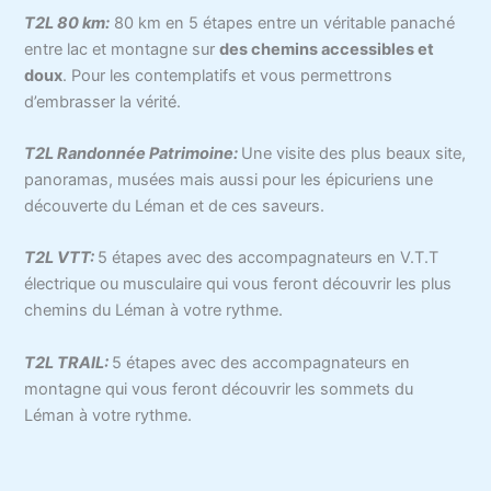
T2L 80 km
:
80 km en 5 étapes entre un véritable panaché
entre lac et montagne sur
des chemins accessibles et
doux
. Pour les contemplatifs et vous permettrons
d’embrasser la vérité.
T2L Randonnée Patrimoine:
Une visite des plus beaux site,
panoramas, musées mais aussi pour les épicuriens une
découverte du Léman et de ces saveurs.
T2L VTT
:
5 étapes avec des accompagnateurs en V.T.T
électrique ou musculaire qui vous feront découvrir les plus
chemins du Léman à votre rythme.
T2L TRAIL
:
5 étapes avec des accompagnateurs en
montagne qui vous feront découvrir les sommets du
Léman à votre rythme.