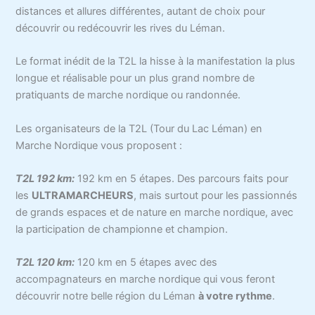
distances et allures différentes, autant de choix pour
découvrir ou redécouvrir les rives du Léman.
Le format inédit de la T2L la hisse à la manifestation la plus
longue et réalisable pour un plus grand nombre de
pratiquants de marche nordique ou randonnée.
Les organisateurs de la T2L (Tour du Lac Léman) en
Marche Nordique vous proposent :
T2L 192 km
:
192 km en 5 étapes. Des parcours faits pour
les
ULTRAMARCHEURS
, mais surtout pour les passionnés
de grands espaces et de nature en marche nordique, avec
la participation de championne et champion.
T2L 120 km
:
120 km en 5 étapes avec des
accompagnateurs en marche nordique qui vous feront
découvrir notre belle région du Léman
à votre rythme
.