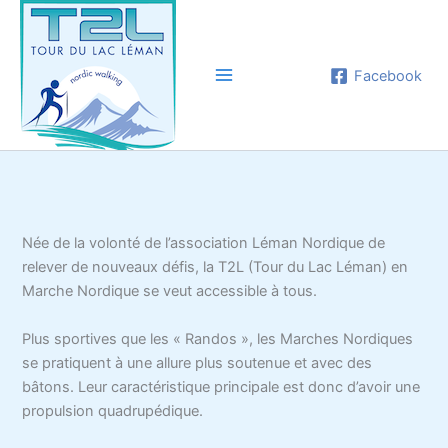
Aller
au
contenu
Facebook
Née de la volonté de l’association Léman Nordique de
relever de nouveaux défis, la T2L (Tour du Lac Léman) en
Marche Nordique se veut accessible à tous.
Plus sportives que les « Randos », les Marches Nordiques
se pratiquent à une allure plus soutenue et avec des
bâtons. Leur caractéristique principale est donc d’avoir une
propulsion quadrupédique.