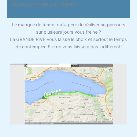
Cliquez sur l’image pour l’agrandir
Le manque de temps ou la peur de réaliser un parcours
sur plusieurs jours vous freine ?
La GRANDE RIVE vous laisse le choix et surtout le temps
de contempler. Elle ne vous laissera pas indifférent!