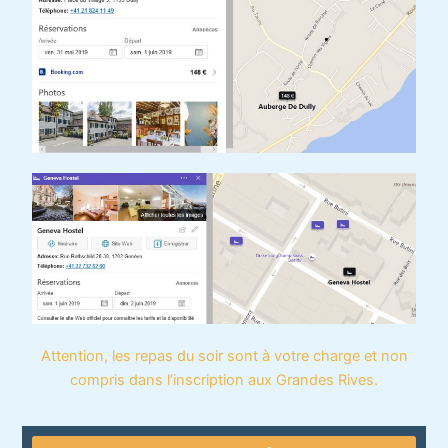
Attention, les repas du soir sont à votre charge et non
compris dans l’inscription aux Grandes Rives.