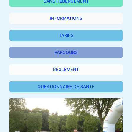
SANS HEBERGEMENT
INFORMATIONS
TARIFS
PARCOURS
REGLEMENT
QUESTIONNAIRE DE SANTE