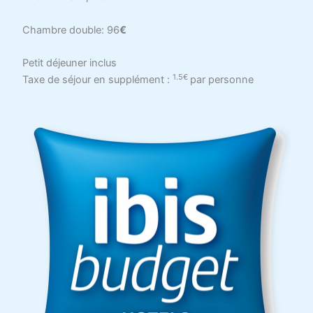
Chambre double: 96
€
Petit déjeuner inclus
1.5€
Taxe de séjour en supplément :
par personne