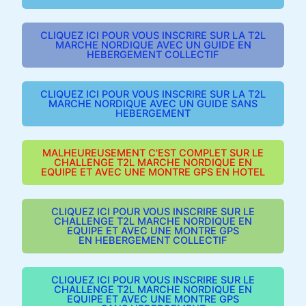
CLIQUEZ ICI POUR VOUS INSCRIRE SUR LA T2L
MARCHE NORDIQUE AVEC UN GUIDE EN
HEBERGEMENT COLLECTIF
CLIQUEZ ICI POUR VOUS INSCRIRE SUR LA T2L
MARCHE NORDIQUE AVEC UN GUIDE SANS
HEBERGEMENT
MALHEUREUSEMENT C'EST COMPLET SUR LE
CHALLENGE T2L MARCHE NORDIQUE EN
EQUIPE ET AVEC UNE MONTRE GPS EN HOTEL
CLIQUEZ ICI POUR VOUS INSCRIRE SUR LE
CHALLENGE T2L MARCHE NORDIQUE EN
EQUIPE ET AVEC UNE MONTRE GPS
EN HEBERGEMENT COLLECTIF
CLIQUEZ ICI POUR VOUS INSCRIRE SUR LE
CHALLENGE T2L MARCHE NORDIQUE EN
EQUIPE ET AVEC UNE MONTRE GPS