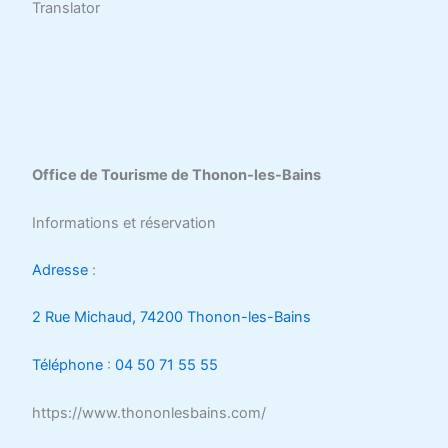
Translator
Office de Tourisme de Thonon-les-Bains
Informations et réservation
Adresse
:
2 Rue Michaud, 74200 Thonon-les-Bains
Téléphone
:
04 50 71 55 55
https://www.thononlesbains.com/