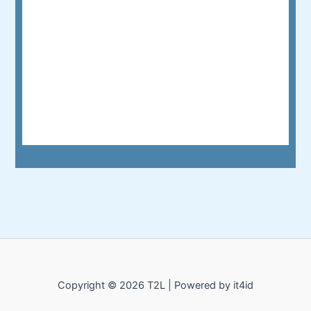
Copyright © 2026 T2L | Powered by it4id