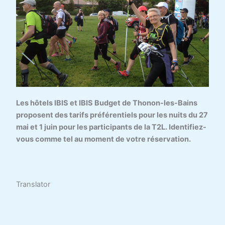
Les hôtels IBIS et IBIS Budget de Thonon-les-Bains
proposent des tarifs préférentiels pour les nuits du 27
mai et 1 juin pour les participants de la T2L. Identifiez-
vous comme tel au moment de votre réservation.
Translator