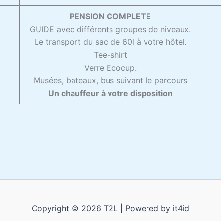
PENSION COMPLETE
GUIDE avec différents groupes de niveaux.
Le transport du sac de 60l à votre hôtel.
E
Tee-shirt
Verre Ecocup.
Musées, bateaux, bus suivant le parcours
Un chauffeur à votre disposition
Copyright © 2026 T2L | Powered by it4id