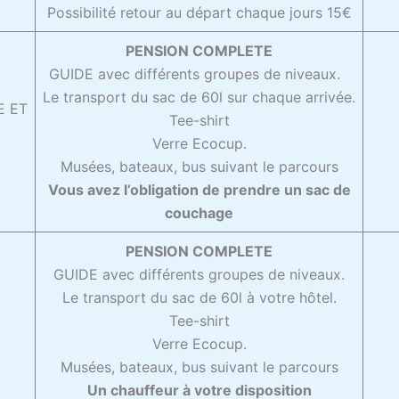
Possibilité retour au départ chaque jours 15€
PENSION COMPLETE
GUIDE avec différents groupes de niveaux.
Le transport du sac de 60l sur chaque arrivée.
E ET
Tee-shirt
Verre Ecocup.
Musées, bateaux, bus suivant le parcours
Vous avez l’obligation de prendre un sac de
couchage
PENSION COMPLETE
GUIDE avec différents groupes de niveaux.
Le transport du sac de 60l à votre hôtel.
E
Tee-shirt
Verre Ecocup.
Musées, bateaux, bus suivant le parcours
Un chauffeur à votre disposition