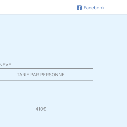
Facebook
ENEVE
TARIF PAR PERSONNE
410€