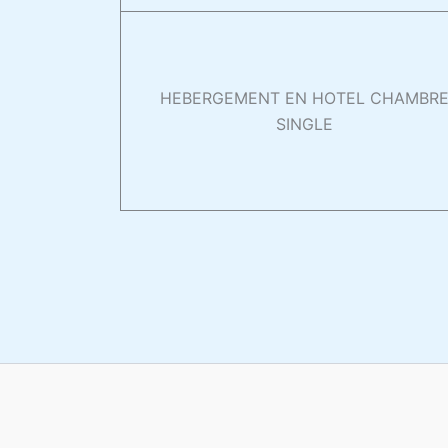
HEBERGEMENT EN HOTEL CHAMBR
SINGLE