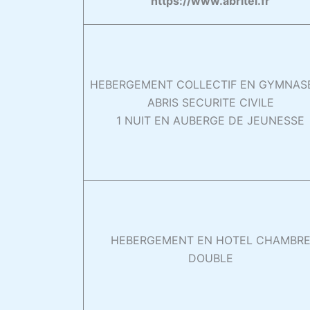
https://www.abritel.fr
HEBERGEMENT COLLECTIF EN GYMNAS
ABRIS SECURITE CIVILE
1 NUIT EN AUBERGE DE JEUNESSE
HEBERGEMENT EN HOTEL CHAMBR
DOUBLE