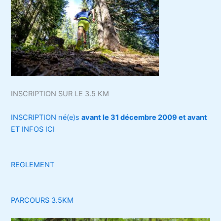
INSCRIPTION SUR LE 3.5 KM
INSCRIPTION né(e)s
avant le 31 décembre 2009 et avant
ET INFOS ICI
REGLEMENT
PARCOURS 3.5KM