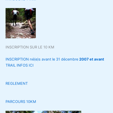
INSCRIPTION SUR LE 10 KM
INSCRIPTION né(e)s avant le 31 décembre
2007 et avant
TRAIL INFOS ICI
REGLEMENT
PARCOURS 10KM