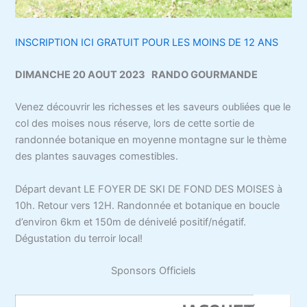
INSCRIPTION ICI GRATUIT POUR LES MOINS DE 12 ANS
DIMANCHE 20 AOUT 2023 RANDO GOURMANDE
Venez découvrir les richesses et les saveurs oubliées que le
col des moises nous réserve, lors de cette sortie de
randonnée botanique en moyenne montagne sur le thème
des plantes sauvages comestibles.
Départ devant LE FOYER DE SKI DE FOND DES MOISES à
10h. Retour vers 12H. Randonnée et botanique en boucle
d’environ 6km et 150m de dénivelé positif/négatif.
Dégustation du terroir local!
Sponsors Officiels