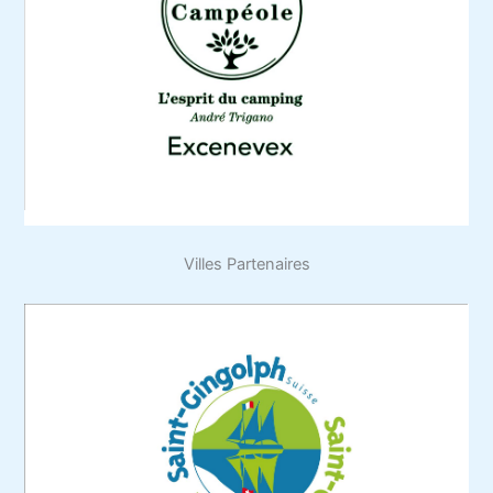
Villes Partenaires