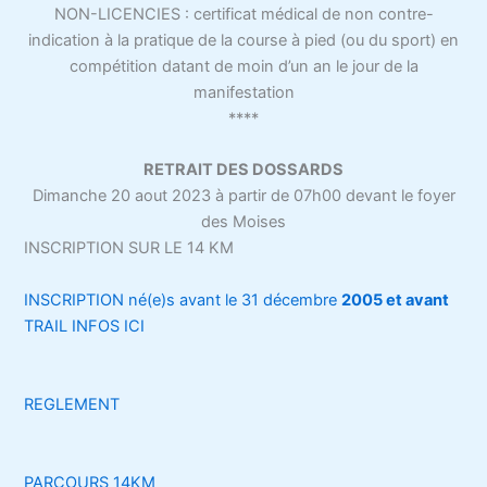
NON-LICENCIES : certificat médical de non contre-
indication à la pratique de la course à pied (ou du sport) en
compétition datant de moin d’un an le jour de la
manifestation
****
RETRAIT DES DOSSARDS
Dimanche 20 aout 2023 à partir de 07h00 devant le foyer
des Moises
INSCRIPTION SUR LE 14 KM
INSCRIPTION né(e)s avant le 31 décembre
2005 et avant
TRAIL INFOS ICI
REGLEMENT
PARCOURS 14KM