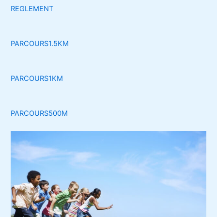
REGLEMENT
PARCOURS1.5KM
PARCOURS1KM
PARCOURS500M