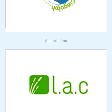
Associations