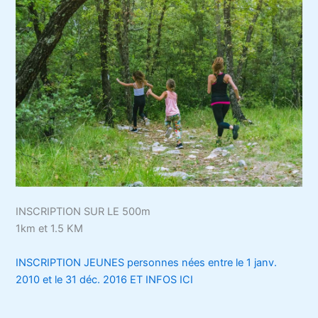
INSCRIPTION SUR LE 500m
1km et 1.5 KM
INSCRIPTION JEUNES personnes nées entre le 1 janv.
2010 et le 31 déc. 2016 ET INFOS ICI