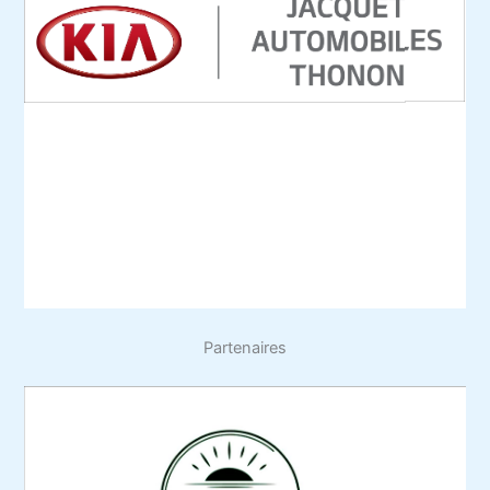
Partenaires